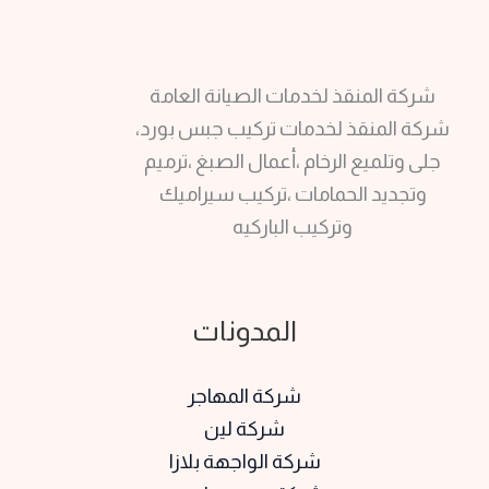
شركة المنقذ لخدمات الصيانة العامة
شركة المنقذ لخدمات تركيب جبس بورد،
جلى وتلميع الرخام ،أعمال الصبغ ،ترميم
وتجديد الحمامات ،تركيب سيراميك
وتركيب الباركيه
المدونات
شركة المهاجر
شركة لين
شركة الواجهة بلازا