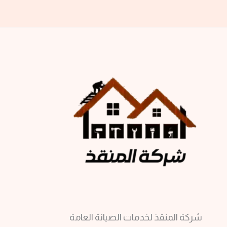
شركة المنقذ لخدمات الصيانة العامة