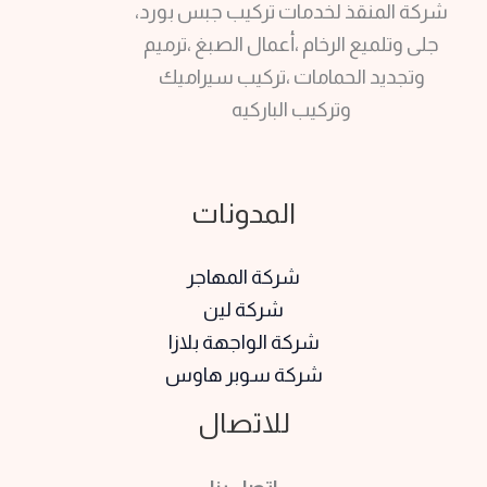
شركة المنقذ لخدمات تركيب جبس بورد،
جلى وتلميع الرخام ،أعمال الصبغ ،ترميم
وتجديد الحمامات ،تركيب سيراميك
وتركيب الباركيه
المدونات
شركة المهاجر
شركة لين
شركة الواجهة بلازا
شركة سوبر هاوس
للاتصال