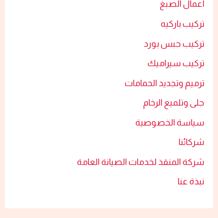
أعمال الصبغ​
تركيب باركيه
تركيب جبس بورد​
تركيب سيراميك​
ترميم وتجديد الحمامات​
جلى وتلميع الرخام​
سياسة الخصوصية
شركائنا
شركة المنقذ لخدمات الصيانة العامة
نبذة عنا