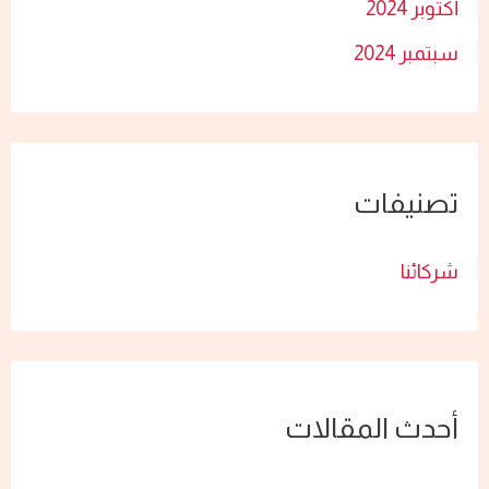
أكتوبر 2024
سبتمبر 2024
تصنيفات
شركائنا
أحدث المقالات