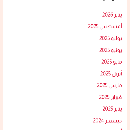
ع
يناير 2026
ن
أغسطس 2025
:
يوليو 2025
يونيو 2025
مايو 2025
أبريل 2025
مارس 2025
فبراير 2025
يناير 2025
ديسمبر 2024