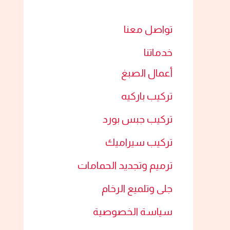
تواصل معنا
خدماتنا
أعمال الصبغ​
تركيب باركيه
تركيب جبس بورد​
تركيب سيراميك​
ترميم وتجديد الحمامات​
جلى وتلميع الرخام​
سياسة الخصوصية