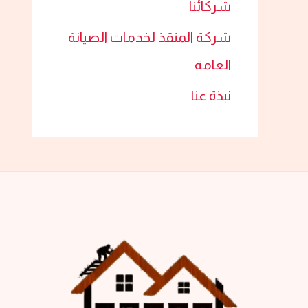
شركائنا
شركة المنقذ لخدمات الصيانة
العامة
نبذة عنا