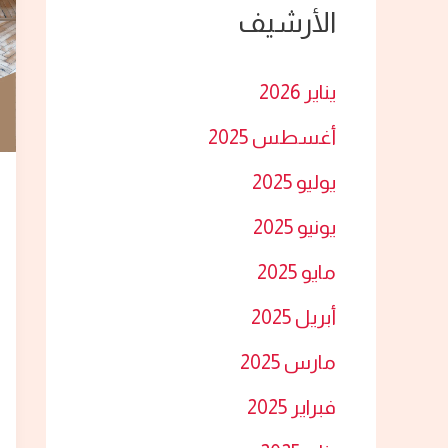
الأرشيف
ث
ع
يناير 2026
ن
أغسطس 2025
:
يوليو 2025
يونيو 2025
مايو 2025
أبريل 2025
مارس 2025
فبراير 2025