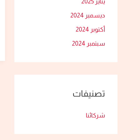
يناير 2025
ديسمبر 2024
أكتوبر 2024
سبتمبر 2024
تصنيفات
شركائنا