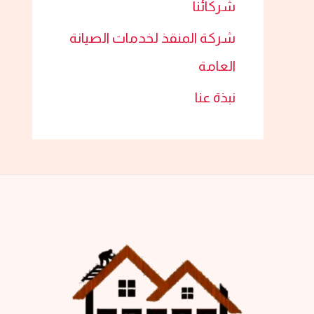
شركائنا
شركة المنقذ لخدمات الصيانة
العامة
نبذة عنا