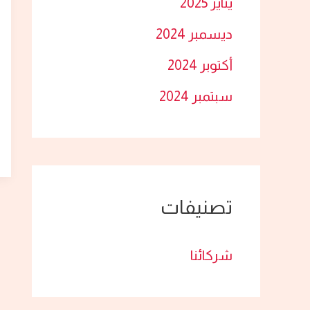
يناير 2025
ديسمبر 2024
أكتوبر 2024
سبتمبر 2024
تصنيفات
شركائنا