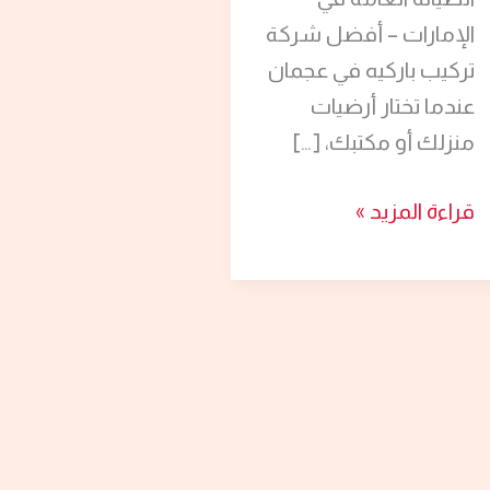
الإمارات – أفضل شركة
تركيب باركيه في عجمان
عندما تختار أرضيات
منزلك أو مكتبك، […]
قراءة المزيد »