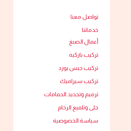
تواصل معنا
خدماتنا
أعمال الصبغ​
تركيب باركيه
تركيب جبس بورد​
تركيب سيراميك​
ترميم وتجديد الحمامات​
جلى وتلميع الرخام​
سياسة الخصوصية