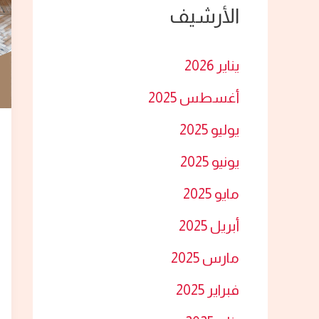
الأرشيف
ث
ع
يناير 2026
ن
أغسطس 2025
:
يوليو 2025
يونيو 2025
مايو 2025
أبريل 2025
مارس 2025
فبراير 2025