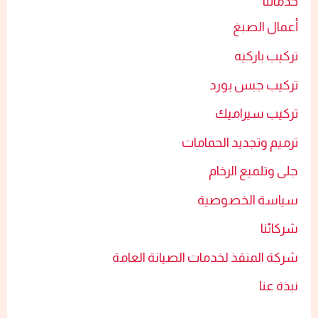
خدماتنا
أعمال الصبغ​
تركيب باركيه
تركيب جبس بورد​
تركيب سيراميك​
ترميم وتجديد الحمامات​
جلى وتلميع الرخام​
سياسة الخصوصية
شركائنا
شركة المنقذ لخدمات الصيانة العامة
نبذة عنا