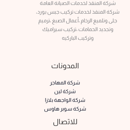
شركة المنقذ لخدمات الصيانة العامة
شركة المنقذ لخدمات تركيب جبس بورد،
جلى وتلميع الرخام ،أعمال الصبغ ،ترميم
وتجديد الحمامات ،تركيب سيراميك
وتركيب الباركيه
المدونات
شركة المهاجر
شركة لين
شركة الواجهة بلازا
شركة سوبر هاوس
للاتصال