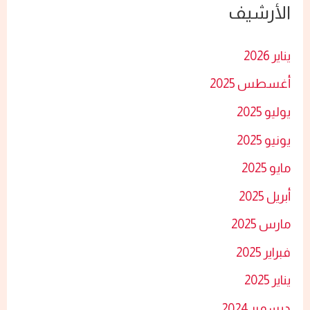
الأرشيف
ث
ع
يناير 2026
ن
أغسطس 2025
:
يوليو 2025
يونيو 2025
مايو 2025
أبريل 2025
مارس 2025
فبراير 2025
يناير 2025
ديسمبر 2024