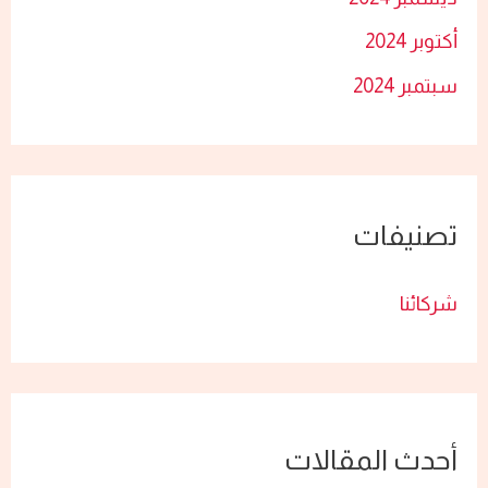
أكتوبر 2024
سبتمبر 2024
تصنيفات
شركائنا
أحدث المقالات