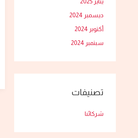
يناير 2025
ديسمبر 2024
أكتوبر 2024
سبتمبر 2024
تصنيفات
شركائنا