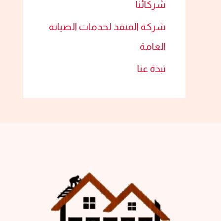
شركائنا
شركة المنقذ لخدمات الصيانة
العامة
نبذة عنا