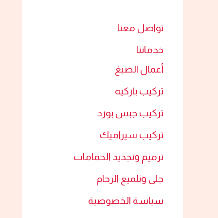
تواصل معنا
خدماتنا
أعمال الصبغ​
تركيب باركيه
تركيب جبس بورد​
تركيب سيراميك​
ترميم وتجديد الحمامات​
جلى وتلميع الرخام​
سياسة الخصوصية