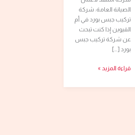
الصيانة العامة: شركة
تركيب جبس بورد في أم
القيوين إذا كنت تبحث
عن شركة تركيب جبس
بورد […]
قراءة المزيد »