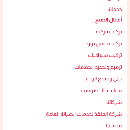
خدماتنا
أعمال الصبغ​
تركيب باركيه
تركيب جبس بورد​
تركيب سيراميك​
ترميم وتجديد الحمامات​
جلى وتلميع الرخام​
سياسة الخصوصية
شركائنا
شركة المنقذ لخدمات الصيانة العامة
نبذة عنا