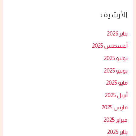
ح
الأرشيف
ث
ع
يناير 2026
ن
أغسطس 2025
:
يوليو 2025
يونيو 2025
مايو 2025
أبريل 2025
مارس 2025
فبراير 2025
يناير 2025