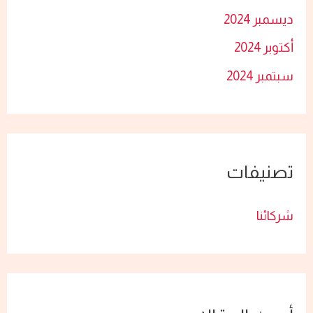
ديسمبر 2024
أكتوبر 2024
سبتمبر 2024
تصنيفات
شركائنا