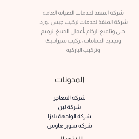
شركة المنقذ لخدمات الصيانة العامة
شركة المنقذ لخدمات تركيب جبس بورد،
جلى وتلميع الرخام ،أعمال الصبغ ،ترميم
وتجديد الحمامات ،تركيب سيراميك
وتركيب الباركيه
المدونات
شركة المهاجر
شركة لين
شركة الواجهة بلازا
شركة سوبر هاوس