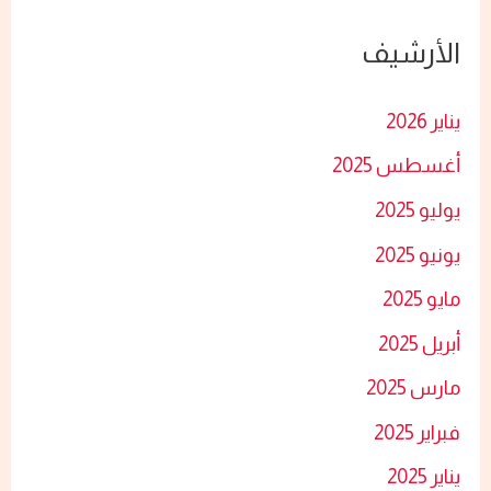
ح
الأرشيف
ث
ع
يناير 2026
ن
أغسطس 2025
:
يوليو 2025
يونيو 2025
مايو 2025
أبريل 2025
مارس 2025
فبراير 2025
يناير 2025