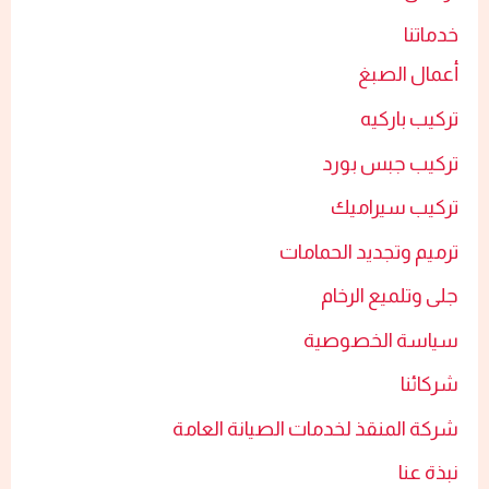
خدماتنا
أعمال الصبغ​
تركيب باركيه
تركيب جبس بورد​
تركيب سيراميك​
ترميم وتجديد الحمامات​
جلى وتلميع الرخام​
سياسة الخصوصية
شركائنا
شركة المنقذ لخدمات الصيانة العامة
نبذة عنا