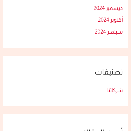
ديسمبر 2024
أكتوبر 2024
سبتمبر 2024
تصنيفات
شركائنا