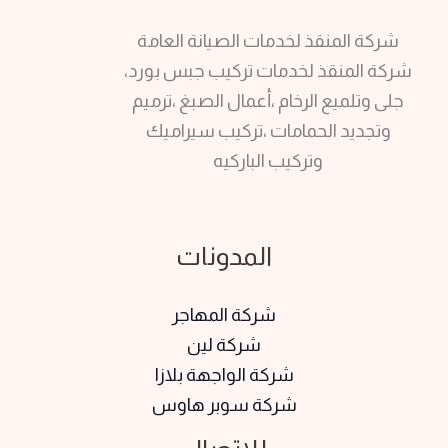
شركة المنقذ لخدمات الصيانة العامة
شركة المنقذ لخدمات تركيب جبس بورد،
جلى وتلميع الرخام ،أعمال الصبغ ،ترميم
وتجديد الحمامات ،تركيب سيراميك
وتركيب الباركيه
المدونات
شركة المهاجر
شركة لين
شركة الواجهة بلازا
شركة سوبر هاوس