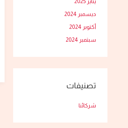
يناير 2025
ديسمبر 2024
أكتوبر 2024
سبتمبر 2024
تصنيفات
شركائنا