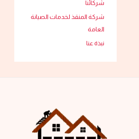
شركائنا
شركة المنقذ لخدمات الصيانة
العامة
نبذة عنا