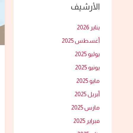
الأرشيف
ث
ع
يناير 2026
ن
أغسطس 2025
:
يوليو 2025
يونيو 2025
مايو 2025
أبريل 2025
مارس 2025
فبراير 2025