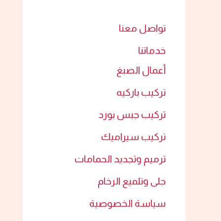
تواصل معنا
خدماتنا
أعمال الصبغ​
تركيب باركيه
تركيب جبس بورد​
تركيب سيراميك​
ترميم وتجديد الحمامات​
جلى وتلميع الرخام​
سياسة الخصوصية