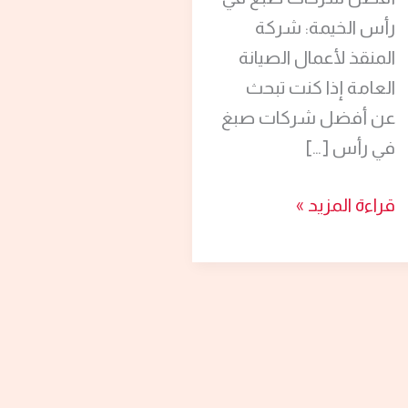
رأس الخيمة: شركة
المنقذ لأعمال الصيانة
العامة إذا كنت تبحث
عن أفضل شركات صبغ
في رأس […]
قراءة المزيد »