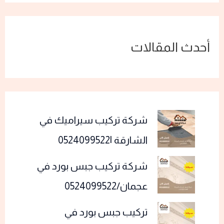
أحدث المقالات
شركة تركيب سيراميك في
الشارقة |0524099522
شركة تركيب جبس بورد في
عجمان/0524099522
تركيب جبس بورد في