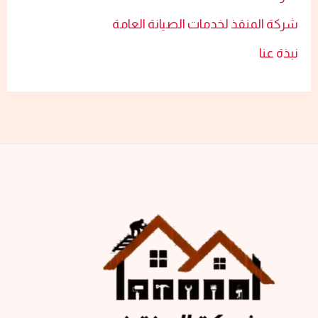
شركة المنقذ لخدمات الصيانة العامة
نبذة عنا