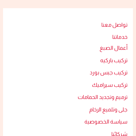
تواصل معنا
خدماتنا
أعمال الصبغ​
تركيب باركيه
تركيب جبس بورد​
تركيب سيراميك​
ترميم وتجديد الحمامات​
جلى وتلميع الرخام​
سياسة الخصوصية
شركائنا