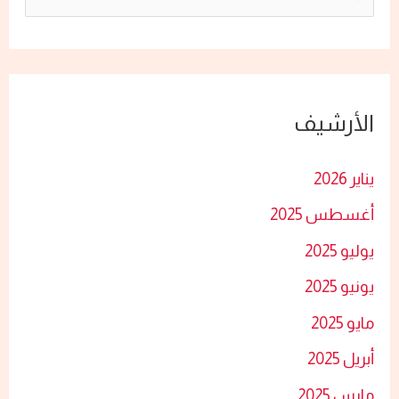
ل
ب
ح
الأرشيف
ث
ع
يناير 2026
ن
أغسطس 2025
:
يوليو 2025
يونيو 2025
مايو 2025
أبريل 2025
مارس 2025