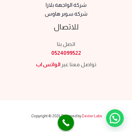
شركة الواجهة بلازا
شركة سوبر هاوس
للاتصال
اتصل بنا
0524099522
تواصل معنا عبر
الواتس اب
.
Copyright © 2026 Powered by
Dexter Labs
هل تحتاج الى مساعدة؟