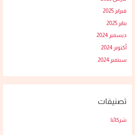
فبراير 2025
يناير 2025
ديسمبر 2024
أكتوبر 2024
سبتمبر 2024
تصنيفات
شركائنا