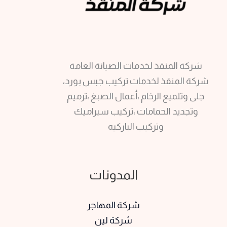
شركة المنقذ لخدمات الصيانة العامة
شركة المنقذ لخدمات تركيب جبس بورد،
جلى وتلميع الرخام ،أعمال الصبغ ،ترميم
وتجديد الحمامات ،تركيب سيراميك
وتركيب الباركيه
المدونات
شركة المهاجر
شركة لين