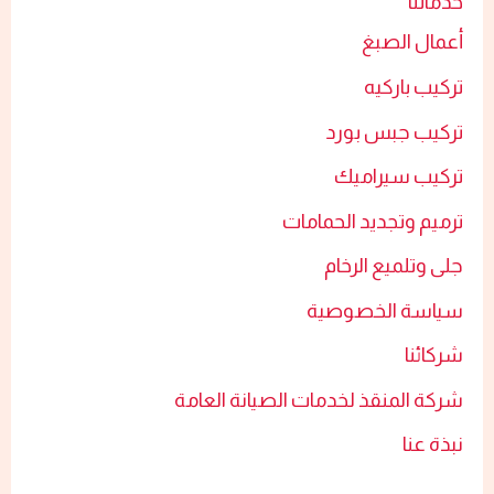
خدماتنا
أعمال الصبغ​
تركيب باركيه
تركيب جبس بورد​
تركيب سيراميك​
ترميم وتجديد الحمامات​
جلى وتلميع الرخام​
سياسة الخصوصية
شركائنا
شركة المنقذ لخدمات الصيانة العامة
نبذة عنا