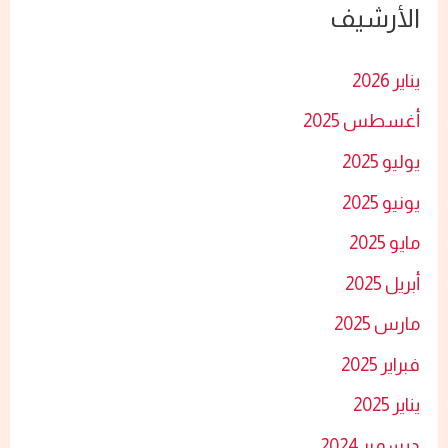
الأرشيف
ث
ع
يناير 2026
ن
أغسطس 2025
:
يوليو 2025
يونيو 2025
مايو 2025
أبريل 2025
مارس 2025
فبراير 2025
يناير 2025
ديسمبر 2024