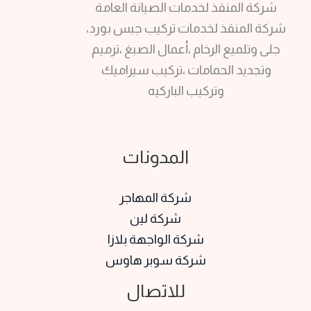
شركة المنقذ لخدمات الصيانة العامة
شركة المنقذ لخدمات تركيب جبس بورد،
جلى وتلميع الرخام ،أعمال الصبغ ،ترميم
وتجديد الحمامات ،تركيب سيراميك
وتركيب الباركيه
المدونات
شركة المهاجر
شركة لين
شركة الواجهة بلازا
شركة سوبر هاوس
للاتصال