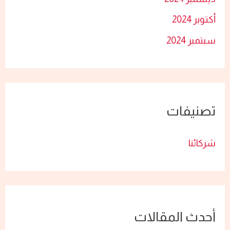
أكتوبر 2024
سبتمبر 2024
تصنيفات
شركائنا
أحدث المقالات