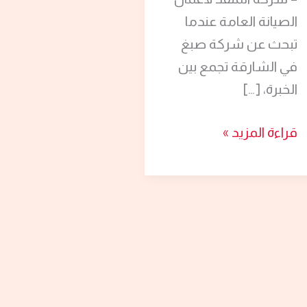
الصيانة العامة عندما
تبحث عن شركة صبغ
في الشارقة تجمع بين
الخبرة، […]
قراءة المزيد »