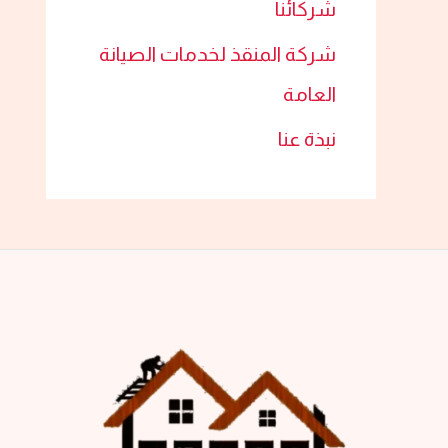
شركائنا
شركة المنقذ لخدمات الصيانة
العامة
نبذة عنا