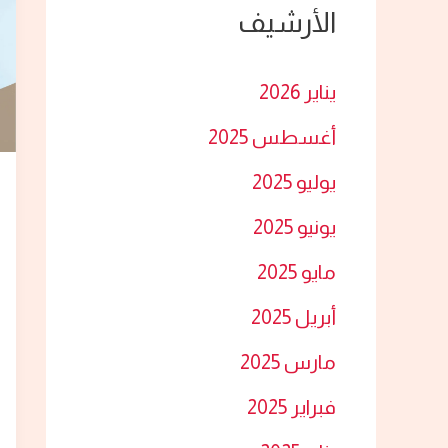
الأرشيف
ث
ع
يناير 2026
ن
أغسطس 2025
:
يوليو 2025
يونيو 2025
مايو 2025
أبريل 2025
مارس 2025
فبراير 2025