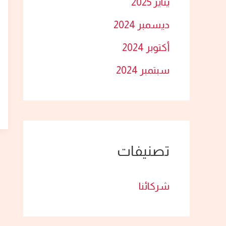
يناير 2025
ديسمبر 2024
أكتوبر 2024
سبتمبر 2024
تصنيفات
شركائنا