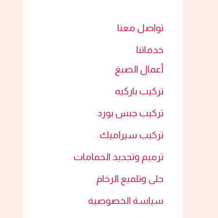
تواصل معنا
خدماتنا
أعمال الصبغ​
تركيب باركيه
تركيب جبس بورد​
تركيب سيراميك​
ترميم وتجديد الحمامات​
جلى وتلميع الرخام​
سياسة الخصوصية