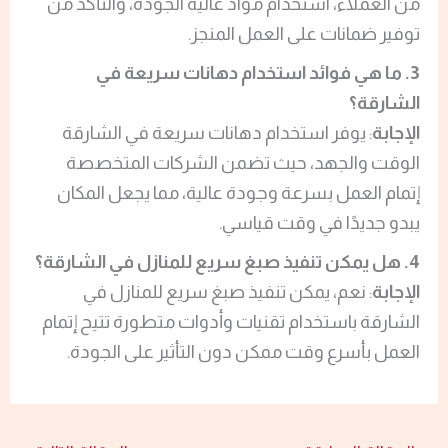
من العملاء، استخدام مواد عالية الجودة، والتأكد من
توفير ضمانات على العمل المنجز.
3.
ما هي فوائد استخدام دهانات سريعة في
الشارقة؟
الإجابة
: يوفر استخدام دهانات سريعة في الشارقة
الوقت والجهد، حيث تضمن الشركات المتخصصة
إتمام العمل بسرعة وجودة عالية، مما يجعل المكان
يبدو جديدًا في وقت قياسي.
4.
هل يمكن تنفيذ صبغ سريع للمنازل في الشارقة؟
الإجابة
: نعم، يمكن تنفيذ صبغ سريع للمنازل في
الشارقة باستخدام تقنيات وأدوات متطورة تتيح إتمام
العمل بأسرع وقت ممكن دون التأثير على الجودة.