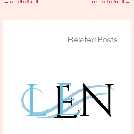
→
المقالة السابقة
المقالة التالية
←
Related Posts