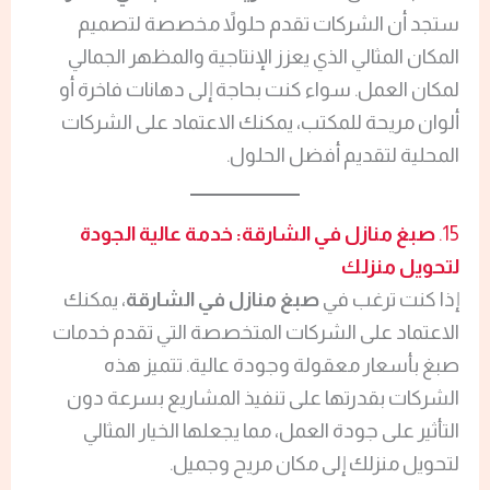
ستجد أن الشركات تقدم حلولاً مخصصة لتصميم
المكان المثالي الذي يعزز الإنتاجية والمظهر الجمالي
لمكان العمل. سواء كنت بحاجة إلى دهانات فاخرة أو
ألوان مريحة للمكتب، يمكنك الاعتماد على الشركات
المحلية لتقديم أفضل الحلول.
15.
صبغ منازل في الشارقة: خدمة عالية الجودة
لتحويل منزلك
إذا كنت ترغب في
صبغ منازل في الشارقة
، يمكنك
الاعتماد على الشركات المتخصصة التي تقدم خدمات
صبغ بأسعار معقولة وجودة عالية. تتميز هذه
الشركات بقدرتها على تنفيذ المشاريع بسرعة دون
التأثير على جودة العمل، مما يجعلها الخيار المثالي
لتحويل منزلك إلى مكان مريح وجميل.