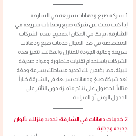
1.
شركة صبغ ودهانات سريعة في الشارقة
إذا كنت تبحث عن
شركة صبغ ودهانات سريعة في
الشارقة
، فإنك في المكان الصحيح. تقدم الشركات
المتخصصة في هذا المجال خدمات صبغ ودهانات
سريعة وعالية الجودة للمنازل والمكاتب. تتميز هذه
الشركات باستخدام تقنيات متطورة ومواد صديقة
للبيئة، مما يضمن لك تجديد مساحتك بسرعة ودقة.
تعد شركة صبغ ودهانات سريعة في الشارقة خياراً
مثالياً للحصول على نتائج متميزة دون التأثير على
الجدول الزمني أو الميزانية.
2.
خدمات دهانات في الشارقة: تجديد منزلك بألوان
جديدة وجذابة