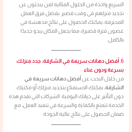
السريع واحدة من الحلول المثالية لمن يبحثون عن
تجديد منزلهم في وقت قصير. بفضل فرق العمل
المحترفة، يمكنك الحصول على نتائج مدهشة في
غضون فترة قصيرة، مما يجعل المكان يبدو جديدًا
بالكامل.
6.
أفضل دهانات سريعة في الشارقة: جدد منزلك
بسرعة ودون عناء
من خلال البحث عن
أفضل دهانات سريعة في
الشارقة
، يمكنك الاستمتاع بتجديد منزلك أو مكتبك
دون التأثير على حياتك اليومية. الشركات التي تقدم هذه
الخدمة تتمتع بالكفاءة والسرعة في تنفيذ العمل، مع
ضمان الحصول على نتائج عالية الجودة.