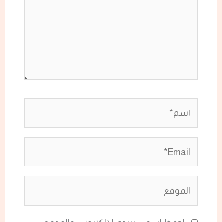
اسم*
Email*
الموقع