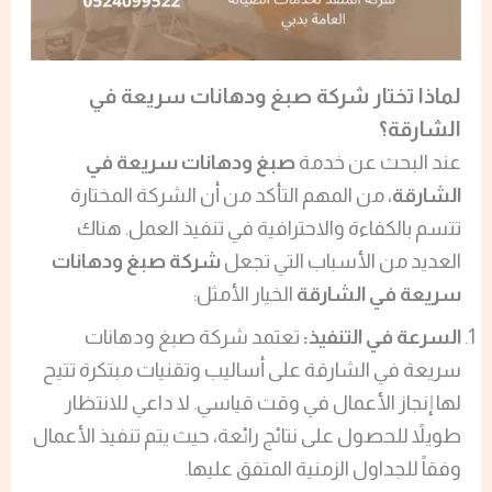
لماذا تختار شركة صبغ ودهانات سريعة في
الشارقة؟
عند البحث عن خدمة
صبغ ودهانات سريعة في
الشارقة
، من المهم التأكد من أن الشركة المختارة
تتسم بالكفاءة والاحترافية في تنفيذ العمل. هناك
العديد من الأسباب التي تجعل
شركة صبغ ودهانات
سريعة في الشارقة
الخيار الأمثل:
السرعة في التنفيذ:
تعتمد شركة صبغ ودهانات
سريعة في الشارقة على أساليب وتقنيات مبتكرة تتيح
لها إنجاز الأعمال في وقت قياسي. لا داعي للانتظار
طويلاً للحصول على نتائج رائعة، حيث يتم تنفيذ الأعمال
وفقاً للجداول الزمنية المتفق عليها.