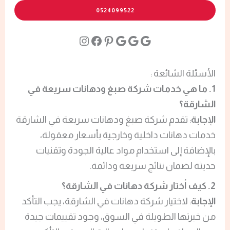
0524099522
الأسئلة الشائعة :
1.
ما هي خدمات شركة صبغ ودهانات سريعة في
الشارقة؟
الإجابة
: تقدم شركة صبغ ودهانات سريعة في الشارقة
خدمات دهانات داخلية وخارجية بأسعار معقولة،
بالإضافة إلى استخدام مواد عالية الجودة وتقنيات
حديثة لضمان نتائج سريعة ودائمة.
2.
كيف أختار شركة دهانات في الشارقة؟
الإجابة
: لاختيار شركة دهانات في الشارقة، يجب التأكد
من خبرتها الطويلة في السوق، وجود تقييمات جيدة