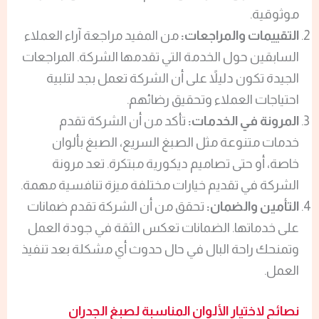
موثوقية.
التقييمات والمراجعات:
من المفيد مراجعة آراء العملاء
السابقين حول الخدمة التي تقدمها الشركة. المراجعات
الجيدة تكون دليلاً على أن الشركة تعمل بجد لتلبية
احتياجات العملاء وتحقيق رضائهم.
المرونة في الخدمات:
تأكد من أن الشركة تقدم
خدمات متنوعة مثل الصبغ السريع، الصبغ بألوان
خاصة، أو حتى تصاميم ديكورية مبتكرة. تعد مرونة
الشركة في تقديم خيارات مختلفة ميزة تنافسية مهمة.
التأمين والضمان:
تحقق من أن الشركة تقدم ضمانات
على خدماتها. الضمانات تعكس الثقة في جودة العمل
وتمنحك راحة البال في حال حدوث أي مشكلة بعد تنفيذ
العمل.
نصائح لاختيار الألوان المناسبة لصبغ الجدران