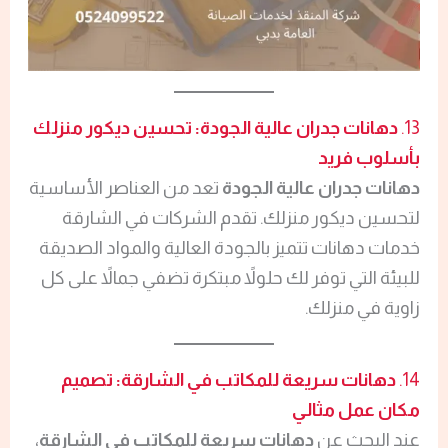
13.
دهانات جدران عالية الجودة: تحسين ديكور منزلك
بأسلوب فريد
دهانات جدران عالية الجودة
تعد من العناصر الأساسية
لتحسين ديكور منزلك. تقدم الشركات في الشارقة
خدمات دهانات تتميز بالجودة العالية والمواد الصديقة
للبيئة التي توفر لك حلولاً مبتكرة تضفي جمالاً على كل
زاوية في منزلك.
14.
دهانات سريعة للمكاتب في الشارقة: تصميم
مكان عمل مثالي
عند البحث عن
دهانات سريعة للمكاتب في الشارقة
،