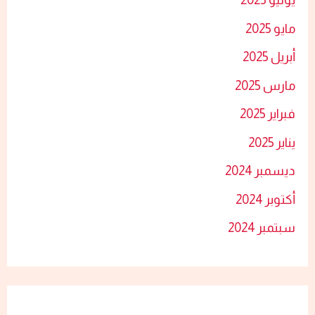
مايو 2025
أبريل 2025
مارس 2025
فبراير 2025
يناير 2025
ديسمبر 2024
أكتوبر 2024
سبتمبر 2024