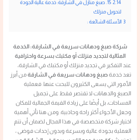
2.14
15. صبغ منازل في الشارقة: خدمة عالية الجودة
لتحويل منزلك
3
الأسئلة الشائعة :
شركة صبغ ودهانات سريعة في الشارقة: الخدمة
المثالية لتجديد منزلك أو مكتبك بسرعة واحترافية
عند التفكير في تجديد منزلك أو مكتبك في الشارقة،
تعد خدمة
صبغ ودهانات سريعة في الشارقة
من أبرز
الأمور التي يسعى الكثيرون للبحث عنها. فعملية
الصبغ والدهانات لا تقتصر فقط على تجميل
المساحات، بل أيضًا على زيادة القيمة الجمالية للمكان
وجعل الأجواء أكثر راحة وجاذبية. ومن هنا تأتي أهمية
اختيار شركة متخصصة في هذا المجال لضمان أن تتم
العملية بجودة عالية وبسرعة وبدون إحداث فوضى ،