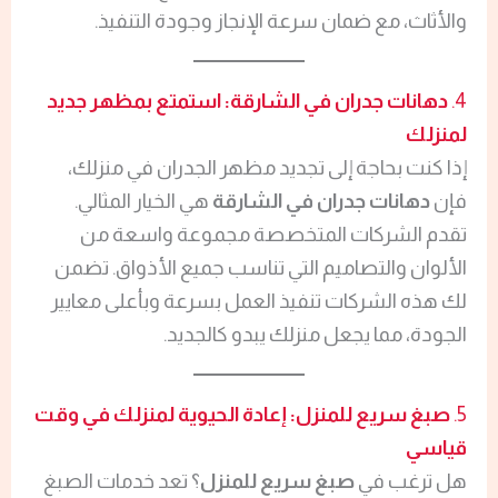
والأثاث، مع ضمان سرعة الإنجاز وجودة التنفيذ.
4.
دهانات جدران في الشارقة: استمتع بمظهر جديد
لمنزلك
إذا كنت بحاجة إلى تجديد مظهر الجدران في منزلك،
فإن
دهانات جدران في الشارقة
هي الخيار المثالي.
تقدم الشركات المتخصصة مجموعة واسعة من
الألوان والتصاميم التي تناسب جميع الأذواق. تضمن
لك هذه الشركات تنفيذ العمل بسرعة وبأعلى معايير
الجودة، مما يجعل منزلك يبدو كالجديد.
5.
صبغ سريع للمنزل: إعادة الحيوية لمنزلك في وقت
قياسي
هل ترغب في
صبغ سريع للمنزل
؟ تعد خدمات الصبغ