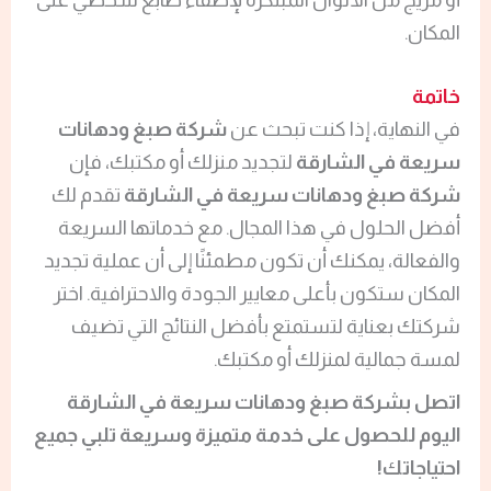
المكان.
خاتمة
في النهاية، إذا كنت تبحث عن
شركة صبغ ودهانات
سريعة في الشارقة
لتجديد منزلك أو مكتبك، فإن
شركة صبغ ودهانات سريعة في الشارقة
تقدم لك
أفضل الحلول في هذا المجال. مع خدماتها السريعة
والفعالة، يمكنك أن تكون مطمئنًا إلى أن عملية تجديد
المكان ستكون بأعلى معايير الجودة والاحترافية. اختر
شركتك بعناية لتستمتع بأفضل النتائج التي تضيف
لمسة جمالية لمنزلك أو مكتبك.
اتصل بشركة صبغ ودهانات سريعة في الشارقة
اليوم للحصول على خدمة متميزة وسريعة تلبي جميع
احتياجاتك!