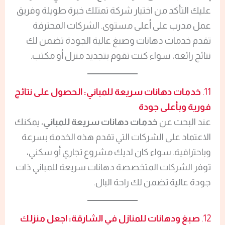
عليك التأكد من اختيار شركة تمتلك خبرة طويلة وفريق
عمل مدرب على أعلى مستوى. الشركات المحترفة
تقدم خدمات دهانات وصبغ عالية الجودة تضمن لك
نتائج رائعة، سواء كنت تقوم بتجديد منزل أو مكتب.
11.
خدمات دهانات سريعة للمباني: الحصول على نتائج
فورية وبأعلى جودة
عند البحث عن
خدمات دهانات سريعة للمباني
، يمكنك
الاعتماد على الشركات التي تقدم هذه الخدمة بسرعة
وباحترافية. سواء كان لديك مشروع تجاري أو سكني،
توفر الشركات المتخصصة دهانات سريعة للمباني ذات
جودة عالية تضمن لك راحة البال.
12.
صبغ ودهانات للمنازل في الشارقة: اجعل منزلك