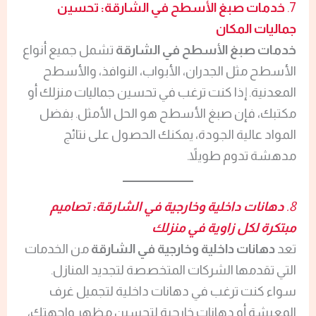
7.
خدمات صبغ الأسطح في الشارقة: تحسين
جماليات المكان
خدمات صبغ الأسطح في الشارقة
تشمل جميع أنواع
الأسطح مثل الجدران، الأبواب، النوافذ، والأسطح
المعدنية. إذا كنت ترغب في تحسين جماليات منزلك أو
مكتبك، فإن صبغ الأسطح هو الحل الأمثل. بفضل
المواد عالية الجودة، يمكنك الحصول على نتائج
مدهشة تدوم طويلاً.
8.
دهانات داخلية وخارجية في الشارقة: تصاميم
مبتكرة لكل زاوية في منزلك
تعد
دهانات داخلية وخارجية في الشارقة
من الخدمات
التي تقدمها الشركات المتخصصة لتجديد المنازل.
سواء كنت ترغب في دهانات داخلية لتجميل غرف
المعيشة أو دهانات خارجية لتحسين مظهر واجهتك،