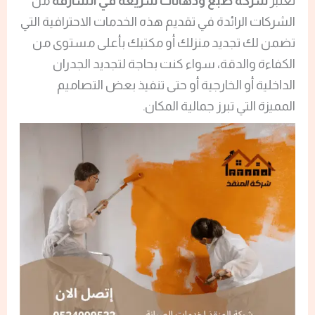
تعتبر
شركة صبغ ودهانات سريعة في الشارقة
من
الشركات الرائدة في تقديم هذه الخدمات الاحترافية التي
تضمن لك تجديد منزلك أو مكتبك بأعلى مستوى من
الكفاءة والدقة، سواء كنت بحاجة لتجديد الجدران
الداخلية أو الخارجية أو حتى تنفيذ بعض التصاميم
المميزة التي تبرز جمالية المكان.