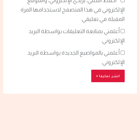
احفظ اسمي، بريدي الإلكتروني، والموقع
الإلكتروني في هذا المتصفح لاستخدامها المرة
المقبلة في تعليقي.
أعلمني بمتابعة التعليقات بواسطة البريد
الإلكتروني.
أعلمني بالمواضيع الجديدة بواسطة البريد
الإلكتروني.