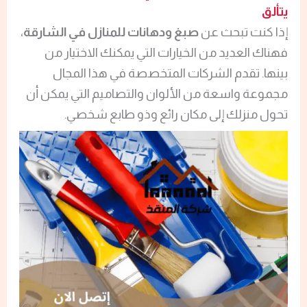
يتألق
إذا كنت تبحث عن
صبغ ودهانات للمنازل في الشارقة
،
فهناك العديد من الخيارات التي يمكنك الاختيار من
بينها. تقدم الشركات المتخصصة في هذا المجال
مجموعة واسعة من الألوان والتصاميم التي يمكن أن
تحول منزلك إلى مكان رائع وذو طابع شخصي.